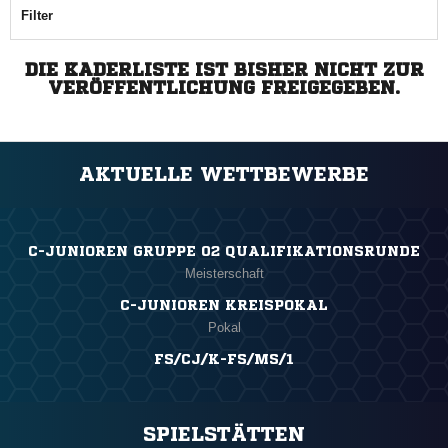
Filter
DIE KADERLISTE IST BISHER NICHT ZUR
VERÖFFENTLICHUNG FREIGEGEBEN.
AKTUELLE WETTBEWERBE
C-JUNIOREN GRUPPE 02 QUALIFIKATIONSRUNDE
Meisterschaft
C-JUNIOREN KREISPOKAL
Pokal
FS/CJ/K-FS/MS/1
SPIELSTÄTTEN