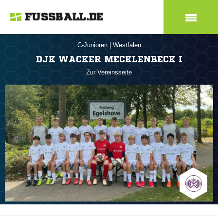
FUSSBALL.DE
C-Junioren
|
Westfalen
DJK WACKER MECKLENBECK I
Zur Vereinsseite