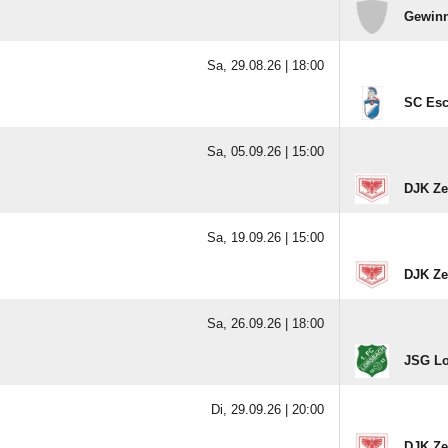
Gewinn
Sa, 29.08.26 |
18:00
SC Es
Sa, 05.09.26 |
15:00
DJK Ze
Sa, 19.09.26 |
15:00
DJK Ze
Sa, 26.09.26 |
18:00
JSG Lo
Di, 29.09.26 |
20:00
DJK Ze