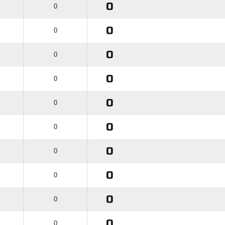
0
0
0
0
0
0
0
0
0
0
0
0
0
0
0
0
0
0
0
0