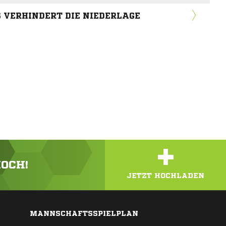
 VERHINDERT DIE NIEDERLAGE
+
HOCH!
JETZT HOCHLADEN
MANNSCHAFTSSPIELPLAN