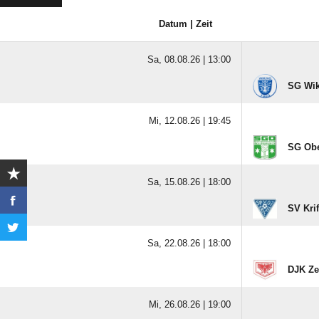
Datum | Zeit
Sa, 08.08.26 |
13:00
SG Wik
Mi, 12.08.26 |
19:45
SG Obe
Sa, 15.08.26 |
18:00
SV Krif
Sa, 22.08.26 |
18:00
DJK Ze
Mi, 26.08.26 |
19:00