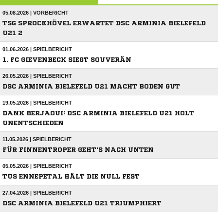
05.08.2026 | VORBERICHT
TSG SPROCKHÖVEL ERWARTET DSC ARMINIA BIELEFELD
U21 2
01.06.2026 | SPIELBERICHT
1. FC GIEVENBECK SIEGT SOUVERÄN
26.05.2026 | SPIELBERICHT
DSC ARMINIA BIELEFELD U21 MACHT BODEN GUT
19.05.2026 | SPIELBERICHT
DANK BERJAOUI: DSC ARMINIA BIELEFELD U21 HOLT
UNENTSCHIEDEN
11.05.2026 | SPIELBERICHT
FÜR FINNENTROPER GEHT'S NACH UNTEN
05.05.2026 | SPIELBERICHT
TUS ENNEPETAL HÄLT DIE NULL FEST
27.04.2026 | SPIELBERICHT
DSC ARMINIA BIELEFELD U21 TRIUMPHIERT