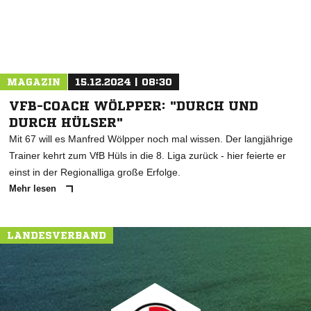
MAGAZIN
15.12.2024 | 08:30
VFB-COACH WÖLPPER: "DURCH UND
DURCH HÜLSER"
Mit 67 will es Manfred Wölpper noch mal wissen. Der langjährige
Trainer kehrt zum VfB Hüls in die 8. Liga zurück - hier feierte er
einst in der Regionalliga große Erfolge.
Mehr lesen
LANDESVERBAND