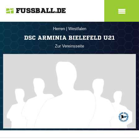
FUSSBALL.DE
Herren
|
Westfalen
DSC ARMINIA BIELEFELD U21
Zur Vereinsseite