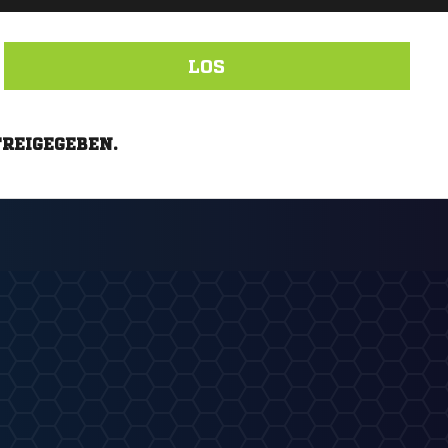
LOS
FREIGEGEBEN.