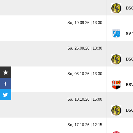
DSC
Sa, 19.09.26 |
13:30
SV 
Sa, 26.09.26 |
13:30
DSC
Sa, 03.10.26 |
13:30
ESV
Sa, 10.10.26 |
15:00
DSC
Sa, 17.10.26 |
12:15