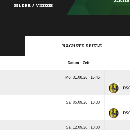
ZEIG
BILDER / VIDEOS
NÄCHSTE SPIELE
Datum | Zeit
Mo, 31.08.26 |
16:45
DSC
Sa, 05.09.26 |
13:30
DSC
Sa, 12.09.26 |
13:30