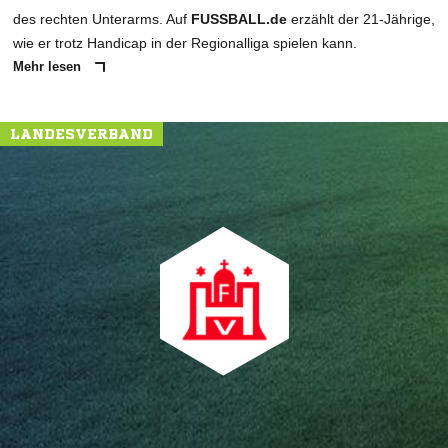
des rechten Unterarms. Auf
FUSSBALL.de
erzählt der 21-Jährige,
wie er trotz Handicap in der Regionalliga spielen kann.
Mehr lesen
LANDESVERBAND