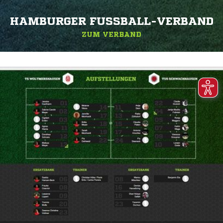
HAMBURGER FUSSBALL-VERBAND
ZUM VERBAND