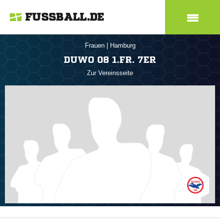
FUSSBALL.DE
Frauen
|
Hamburg
DUWO 08 1.FR. 7ER
Zur Vereinsseite