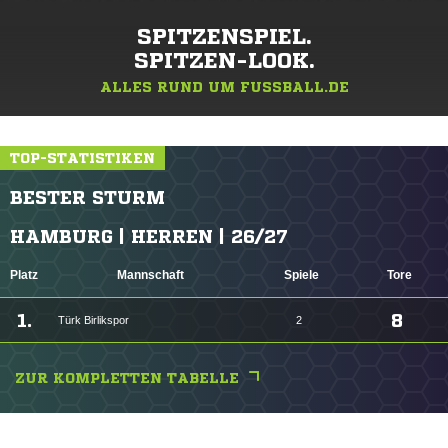
SPITZENSPIEL.
SPITZEN-LOOK.
ALLES RUND UM FUSSBALL.DE
TOP-STATISTIKEN
BESTER STURM
HAMBURG | HERREN | 26/27
Platz
Mannschaft
Spiele
Tore
1.
8
Türk Birlikspor
2
ZUR KOMPLETTEN TABELLE