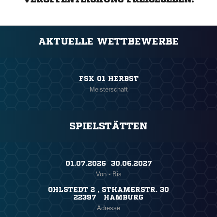
AKTUELLE WETTBEWERBE
FSK 01 HERBST
Meisterschaft
SPIELSTÄTTEN
01.07.2026 ​ 30.06.2027
Von - Bis
OHLSTEDT 2 , STHAMERSTR. 30
22397 HAMBURG
Adresse