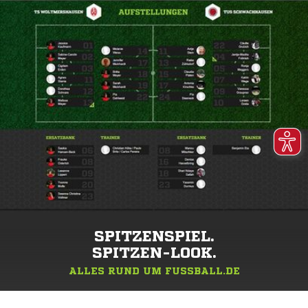
SPITZENSPIEL.
SPITZEN-LOOK.
ALLES RUND UM FUSSBALL.DE