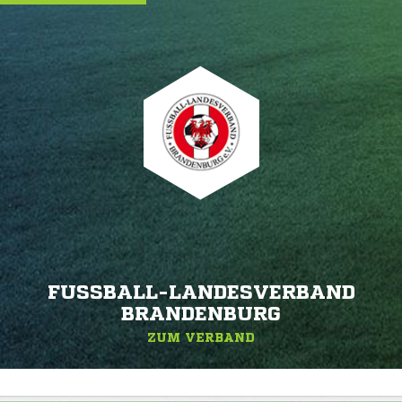
FUSSBALL-LANDESVERBAND B
RANDENBURG
ZUM VERBAND