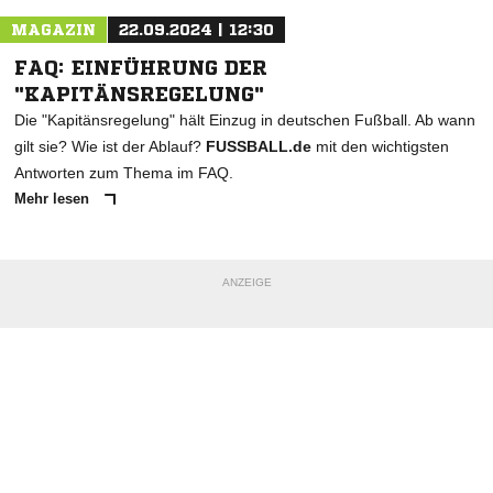
MAGAZIN
22.09.2024 | 12:30
FAQ: EINFÜHRUNG DER
"KAPITÄNSREGELUNG"
Die "Kapitänsregelung" hält Einzug in deutschen Fußball. Ab wann
gilt sie? Wie ist der Ablauf?
FUSSBALL.de
mit den wichtigsten
Antworten zum Thema im FAQ.
Mehr lesen
ANZEIGE