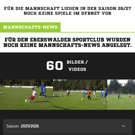
FÜR DIE MANNSCHAFT LIEGEN IN DER SAISON 26/27
NOCH KEINE SPIELE IM DFBNET VOR
MANNSCHAFTS-NEWS
FÜR DEN EBERSWALDER SPORTCLUB WURDEN
NOCH KEINE MANNSCHAFTS-NEWS ANGELEGT.
60
BILDER /
VIDEOS
ANZEIGE
Saison:
2025/2026