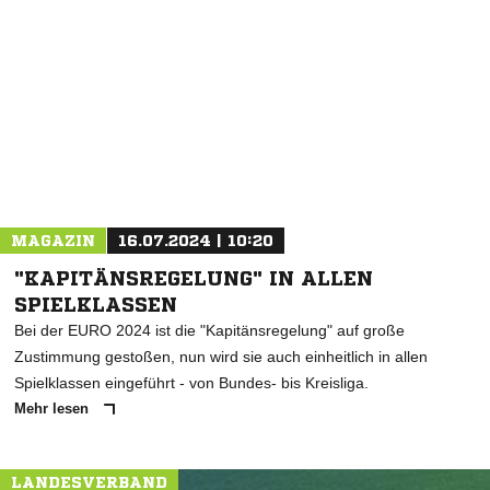
NACHRICHT SENDEN
* Pflichtfelder
MAGAZIN
16.07.2024 | 10:20
"KAPITÄNSREGELUNG" IN ALLEN
SPIELKLASSEN
Bei der EURO 2024 ist die "Kapitänsregelung" auf große
Zustimmung gestoßen, nun wird sie auch einheitlich in allen
Spielklassen eingeführt - von Bundes- bis Kreisliga.
Mehr lesen
LANDESVERBAND