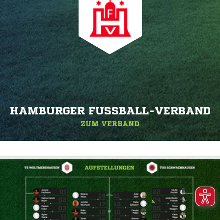
HAMBURGER FUSSBALL-VERBAND
ZUM VERBAND