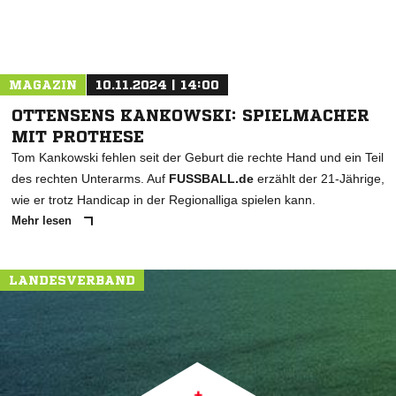
MAGAZIN
10.11.2024 | 14:00
OTTENSENS KANKOWSKI: SPIELMACHER
MIT PROTHESE
Tom Kankowski fehlen seit der Geburt die rechte Hand und ein Teil
des rechten Unterarms. Auf
FUSSBALL.de
erzählt der 21-Jährige,
wie er trotz Handicap in der Regionalliga spielen kann.
Mehr lesen
LANDESVERBAND