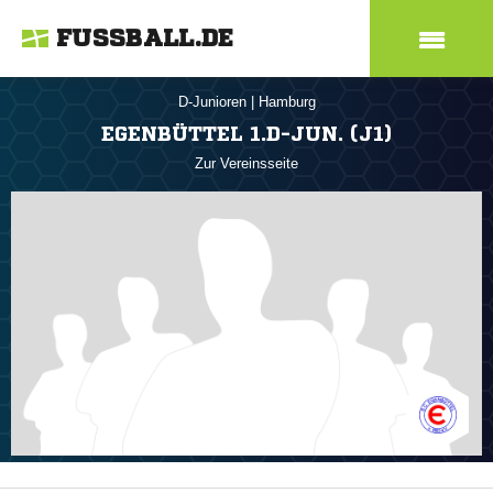
FUSSBALL.DE
D-Junioren
|
Hamburg
EGENBÜTTEL 1.D-JUN. (J1)
Zur Vereinsseite