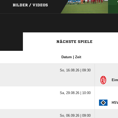
BILDER / VIDEOS
NÄCHSTE SPIELE
Datum | Zeit
So, 16.08.26 |
09:30
Eim
Sa, 29.08.26 |
10:00
HSV
So, 06.09.26 |
09:00