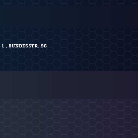
1 , BUNDESSTR. 96