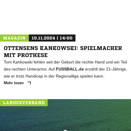
MAGAZIN
10.11.2024 | 14:00
OTTENSENS KANKOWSKI: SPIELMACHER
MIT PROTHESE
Tom Kankowski fehlen seit der Geburt die rechte Hand und ein Teil
des rechten Unterarms. Auf
FUSSBALL.de
erzählt der 21-Jährige,
wie er trotz Handicap in der Regionalliga spielen kann.
Mehr lesen
LANDESVERBAND