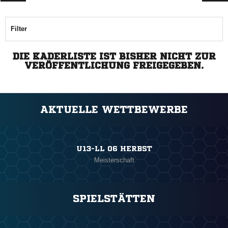
Filter
DIE KADERLISTE IST BISHER NICHT ZUR
VERÖFFENTLICHUNG FREIGEGEBEN.
AKTUELLE WETTBEWERBE
U13-LL 06 HERBST
Meisterschaft
SPIELSTÄTTEN