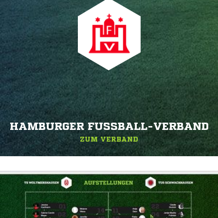
HAMBURGER FUSSBALL-VERBAND
ZUM VERBAND