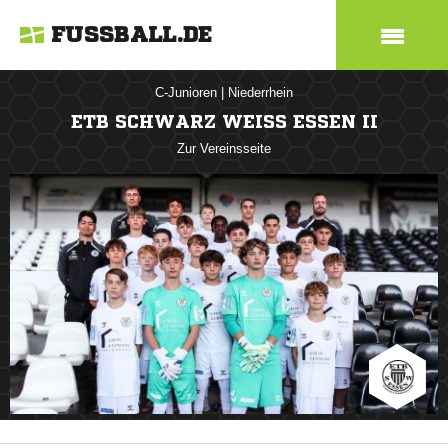
FUSSBALL.DE
C-Junioren
|
Niederrhein
ETB SCHWARZ WEISS ESSEN II
Zur Vereinsseite