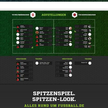
SPITZENSPIEL.
SPITZEN-LOOK.
ALLES RUND UM FUSSBALL.DE