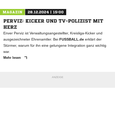
MAGAZIN
28.12.2024 | 15:00
PERVIZ: KICKER UND TV-POLIZIST MIT
HERZ
Enver Perviz ist Verwaltungsangestellter, Kreisliga-Kicker und
ausgezeichneter Ehrenamtler. Bei
FUSSBALL.de
erklärt der
Stürmer, warum für ihn eine gelungene Integration ganz wichtig
war.
Mehr lesen
ANZEIGE