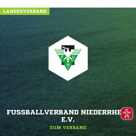
LANDESVERBAND
FUSSBALLVERBAND NIEDERRHEIN E
.V.
ZUM VERBAND