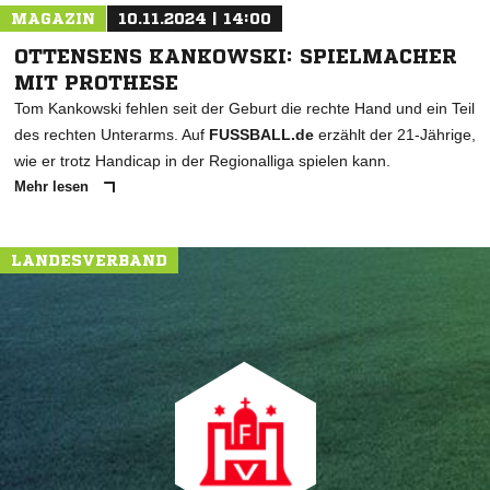
MAGAZIN
10.11.2024 | 14:00
OTTENSENS KANKOWSKI: SPIELMACHER
MIT PROTHESE
Tom Kankowski fehlen seit der Geburt die rechte Hand und ein Teil
des rechten Unterarms. Auf
FUSSBALL.de
erzählt der 21-Jährige,
wie er trotz Handicap in der Regionalliga spielen kann.
Mehr lesen
LANDESVERBAND