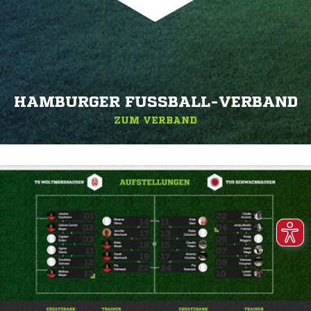
HAMBURGER FUSSBALL-VERBAND
ZUM VERBAND