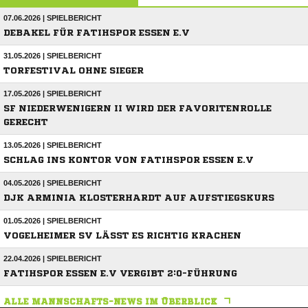
07.06.2026 | SPIELBERICHT
DEBAKEL FÜR FATIHSPOR ESSEN E.V
31.05.2026 | SPIELBERICHT
TORFESTIVAL OHNE SIEGER
17.05.2026 | SPIELBERICHT
SF NIEDERWENIGERN II WIRD DER FAVORITENROLLE
GERECHT
13.05.2026 | SPIELBERICHT
SCHLAG INS KONTOR VON FATIHSPOR ESSEN E.V
04.05.2026 | SPIELBERICHT
DJK ARMINIA KLOSTERHARDT AUF AUFSTIEGSKURS
01.05.2026 | SPIELBERICHT
VOGELHEIMER SV LÄSST ES RICHTIG KRACHEN
22.04.2026 | SPIELBERICHT
FATIHSPOR ESSEN E.V VERGIBT 2:0-FÜHRUNG
ALLE MANNSCHAFTS-NEWS IM ÜBERBLICK