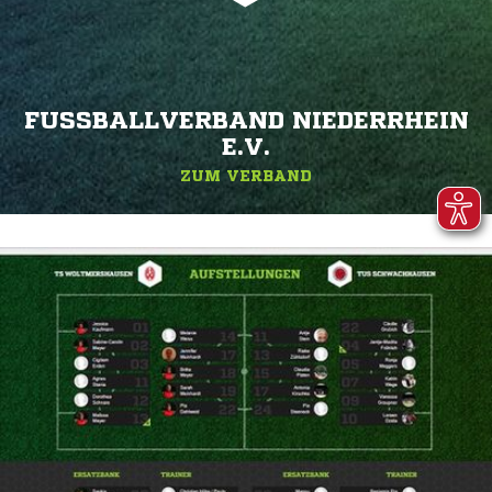
FUSSBALLVERBAND NIEDERRHEIN E
.V.
ZUM VERBAND