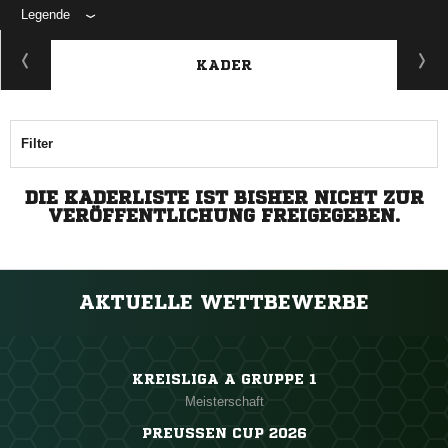
Legende
KADER
Filter
DIE KADERLISTE IST BISHER NICHT ZUR
VERÖFFENTLICHUNG FREIGEGEBEN.
AKTUELLE WETTBEWERBE
KREISLIGA A GRUPPE 1
Meisterschaft
PREUSSEN CUP 2026