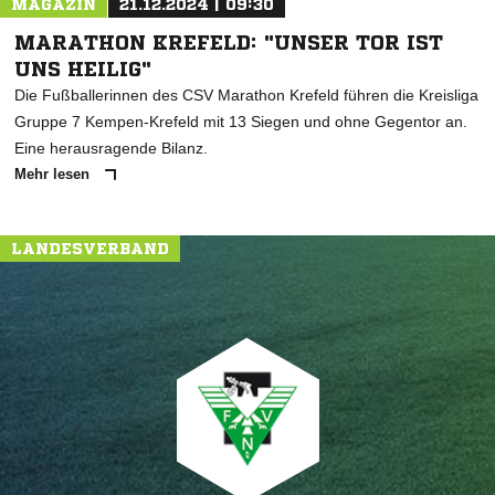
MAGAZIN
21.12.2024 | 09:30
MARATHON KREFELD: "UNSER TOR IST
UNS HEILIG"
Die Fußballerinnen des CSV Marathon Krefeld führen die Kreisliga
Gruppe 7 Kempen-Krefeld mit 13 Siegen und ohne Gegentor an.
Eine herausragende Bilanz.
Mehr lesen
LANDESVERBAND