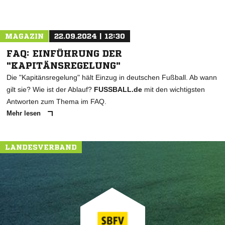
MAGAZIN
22.09.2024 | 12:30
FAQ: EINFÜHRUNG DER
"KAPITÄNSREGELUNG"
Die "Kapitänsregelung" hält Einzug in deutschen Fußball. Ab wann
gilt sie? Wie ist der Ablauf?
FUSSBALL.de
mit den wichtigsten
Antworten zum Thema im FAQ.
Mehr lesen
LANDESVERBAND