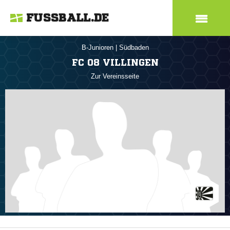
FUSSBALL.DE
B-Junioren
|
Südbaden
FC 08 VILLINGEN
Zur Vereinsseite