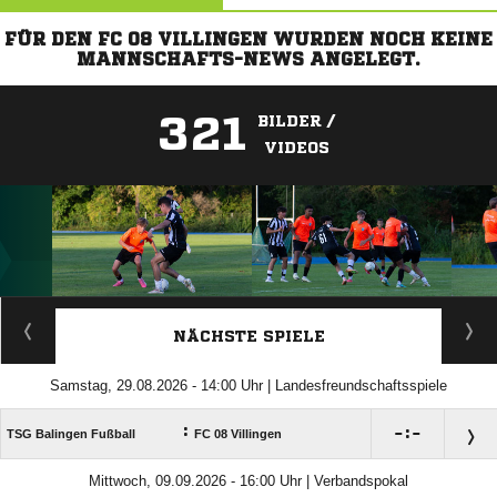
FÜR DEN FC 08 VILLINGEN WURDEN NOCH KEINE
MANNSCHAFTS-NEWS ANGELEGT.
321
BILDER /
VIDEOS
ANZEIGE
NÄCHSTE SPIELE
Samstag, 29.08.2026 - 14:00 Uhr | Landesfreundschaftsspiele
:

:

TSG Balingen Fußball
FC 08 Villingen
Mittwoch, 09.09.2026 - 16:00 Uhr | Verbandspokal