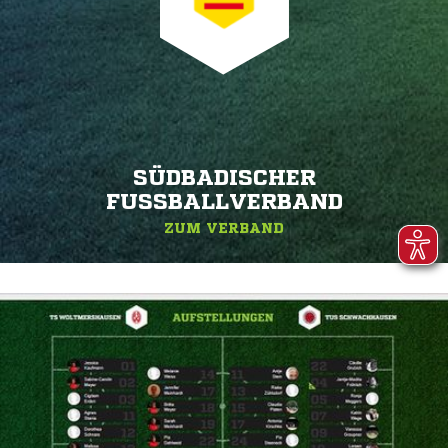
SÜDBADISCHER
FUSSBALLVERBAND
ZUM VERBAND