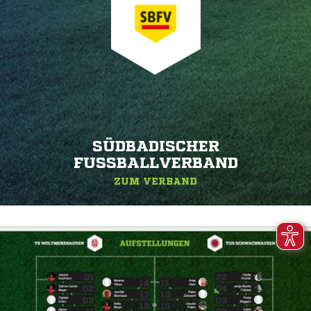
SÜDBADISCHER
FUSSBALLVERBAND
ZUM VERBAND