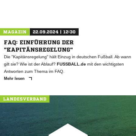
MAGAZIN
22.09.2024 | 12:30
FAQ: EINFÜHRUNG DER
"KAPITÄNSREGELUNG"
Die "Kapitänsregelung" hält Einzug in deutschen Fußball. Ab wann
gilt sie? Wie ist der Ablauf?
FUSSBALL.de
mit den wichtigsten
Antworten zum Thema im FAQ.
Mehr lesen
LANDESVERBAND