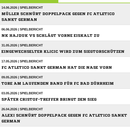
14.06.2026 | SPIELBERICHT
MÜLLER SCHNÜRT DOPPELPACK GEGEN FC ATLETICO
SANKT GERMAN
06.06.2026 | SPIELBERICHT
NK HAJDUK VS SCHLÄGT VORNE EISKALT ZU
31.05.2026 | SPIELBERICHT
EINGEWECHSELTER KLICIC WIRD ZUM SIEGTORSCHÜTZEN
17.05.2026 | SPIELBERICHT
FC ATLETICO SANKT GERMAN HAT DIE NASE VORN
09.05.2026 | SPIELBERICHT
TORE AM LAUFENDEN BAND FÜR FC BAD DÜRRHEIM
03.05.2026 | SPIELBERICHT
SPÄTER CRISTOF-TREFFER BRINGT DEN SIEG
26.04.2026 | SPIELBERICHT
ALEXI SCHNÜRT DOPPELPACK GEGEN FC ATLETICO SANKT
GERMAN