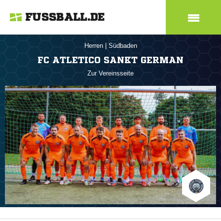
FUSSBALL.DE
Herren
|
Südbaden
FC ATLETICO SANKT GERMAN
Zur Vereinsseite