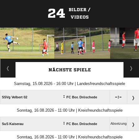
24
BILDER /
VIDEOS
ANZEIGE
NÄCHSTE SPIELE
Samstag, 15.08.2026 - 16:00 Uhr | Landesfreundschaftsspiele
:

:

SSVg Velbert 02
FC Bor. Dröschede
Sonntag, 16.08.2026 - 11:00 Uhr | Kreisfreundschaftsspiele
:
Absetzung
SuS Kaiserau
FC Bor. Dröschede
Sonntag, 16.08.2026 - 11:00 Uhr | Kreisfreundschaftsspiele