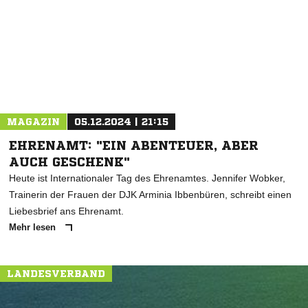
MAGAZIN
05.12.2024 | 21:15
EHRENAMT: "EIN ABENTEUER, ABER
AUCH GESCHENK"
Heute ist Internationaler Tag des Ehrenamtes. Jennifer Wobker,
Trainerin der Frauen der DJK Arminia Ibbenbüren, schreibt einen
Liebesbrief ans Ehrenamt.
Mehr lesen
LANDESVERBAND