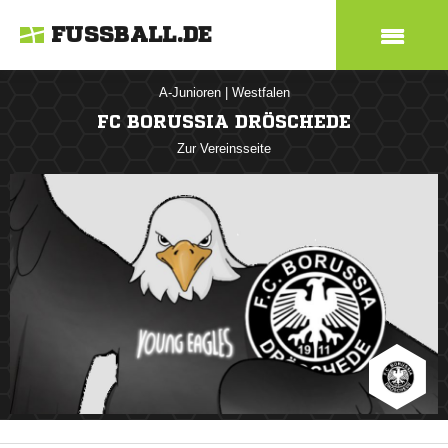
FUSSBALL.DE
A-Junioren
|
Westfalen
FC BORUSSIA DRÖSCHEDE
Zur Vereinsseite