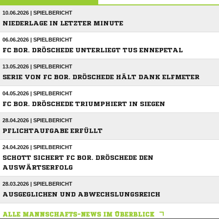
10.06.2026 | SPIELBERICHT
NIEDERLAGE IN LETZTER MINUTE
06.06.2026 | SPIELBERICHT
FC BOR. DRÖSCHEDE UNTERLIEGT TUS ENNEPETAL
13.05.2026 | SPIELBERICHT
SERIE VON FC BOR. DRÖSCHEDE HÄLT DANK ELFMETER
04.05.2026 | SPIELBERICHT
FC BOR. DRÖSCHEDE TRIUMPHIERT IN SIEGEN
28.04.2026 | SPIELBERICHT
PFLICHTAUFGABE ERFÜLLT
24.04.2026 | SPIELBERICHT
SCHOTT SICHERT FC BOR. DRÖSCHEDE DEN
AUSWÄRTSERFOLG
28.03.2026 | SPIELBERICHT
AUSGEGLICHEN UND ABWECHSLUNGSREICH
ALLE MANNSCHAFTS-NEWS IM ÜBERBLICK