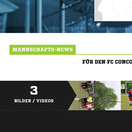
MANNSCHAFTS-NEWS
FÜR DEN FC CONC
3
BILDER / VIDEOS