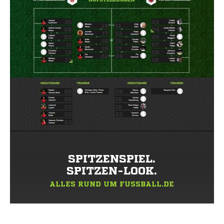
SPITZENSPIEL.
SPITZEN-LOOK.
ALLES RUND UM FUSSBALL.DE