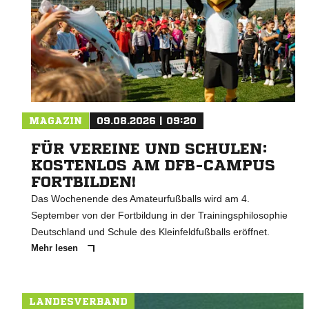
MAGAZIN
09.08.2026 | 09:20
FÜR VEREINE UND SCHULEN:
KOSTENLOS AM DFB-CAMPUS
FORTBILDEN!
Das Wochenende des Amateurfußballs wird am 4.
September von der Fortbildung in der Trainingsphilosophie
Deutschland und Schule des Kleinfeldfußballs eröffnet.
Mehr lesen
LANDESVERBAND