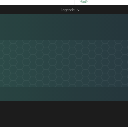
Legende