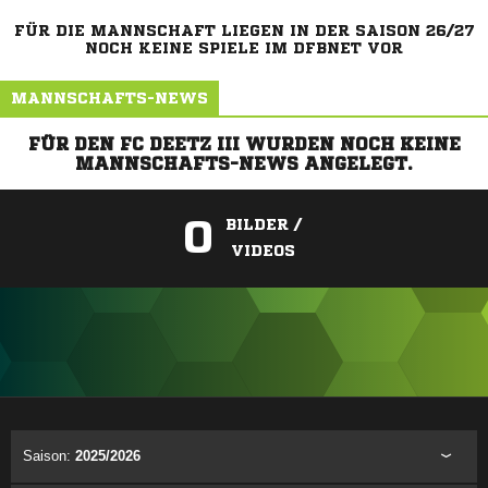
FÜR DIE MANNSCHAFT LIEGEN IN DER SAISON 26/27
NOCH KEINE SPIELE IM DFBNET VOR
MANNSCHAFTS-NEWS
FÜR DEN FC DEETZ III WURDEN NOCH KEINE
MANNSCHAFTS-NEWS ANGELEGT.
0
BILDER /
VIDEOS
ANZEIGE
Saison:
2025/2026