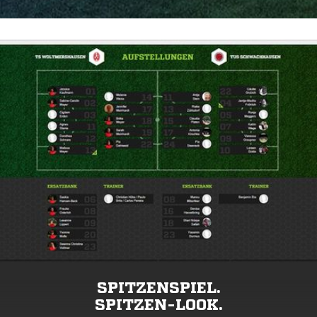
SPITZENSPIEL.
SPITZEN-LOOK.