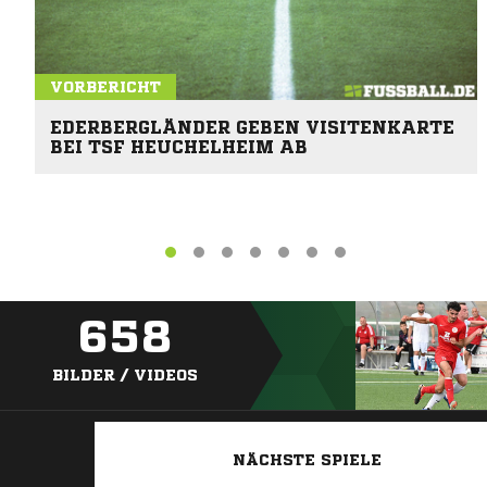
VORBERICHT
EDERBERGLÄNDER GEBEN VISITENKARTE
BEI TSF HEUCHELHEIM AB
658
BILDER / VIDEOS
NÄCHSTE SPIELE