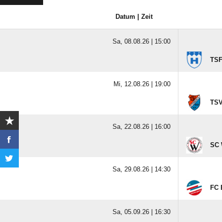
Datum | Zeit
Sa, 08.08.26 |
15:00
TSF
Mi, 12.08.26 |
19:00
TSV
Sa, 22.08.26 |
16:00
SC 
Sa, 29.08.26 |
14:30
FC 
Sa, 05.09.26 |
16:30