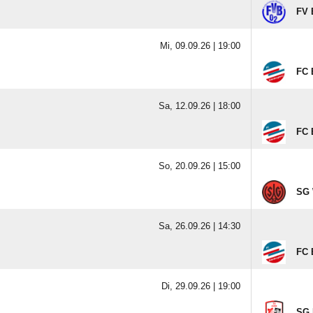
FV 
Mi, 09.09.26 |
19:00
FC 
Sa, 12.09.26 |
18:00
FC 
So, 20.09.26 |
15:00
SG 
Sa, 26.09.26 |
14:30
FC 
Di, 29.09.26 |
19:00
SG 