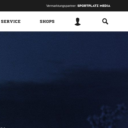
Vermarktungspartner:
 SERVICE
SHOPS