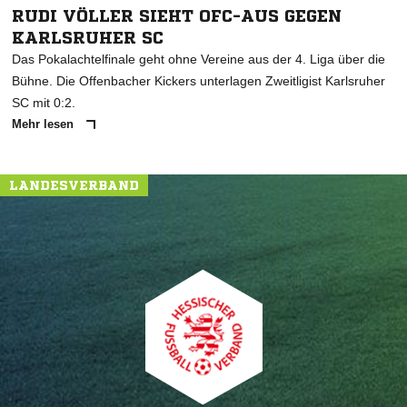
RUDI VÖLLER SIEHT OFC-AUS GEGEN
KARLSRUHER SC
Das Pokalachtelfinale geht ohne Vereine aus der 4. Liga über die
Bühne. Die Offenbacher Kickers unterlagen Zweitligist Karlsruher
SC mit 0:2.
Mehr lesen
LANDESVERBAND