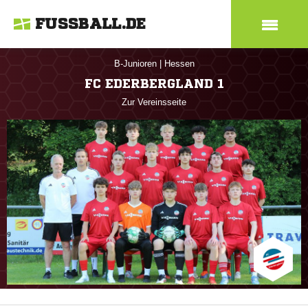
FUSSBALL.DE
B-Junioren
|
Hessen
FC EDERBERGLAND 1
Zur Vereinsseite