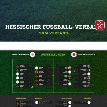
HESSISCHER FUSSBALL-VERBAND
ZUM VERBAND