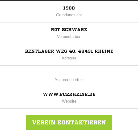
1908
Gründungsjahr
ROT SCHWARZ
Vereinsfarben
BENTLAGER WEG 40, 48431 RHEINE
Adresse
Ansprechpartner
WWW.FCERHEINE.DE
Website
VEREIN KONTAKTIEREN