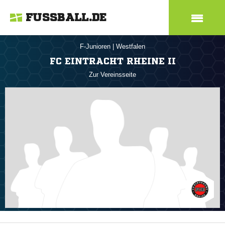
FUSSBALL.DE
F-Junioren
|
Westfalen
FC EINTRACHT RHEINE II
Zur Vereinsseite