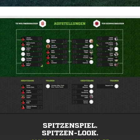
SPITZENSPIEL.
SPITZEN-LOOK.