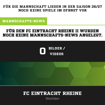
FÜR DIE MANNSCHAFT LIEGEN IN DER SAISON 26/27
NOCH KEINE SPIELE IM DFBNET VOR
MANNSCHAFTS-NEWS
FÜR DEN FC EINTRACHT RHEINE II WURDEN
NOCH KEINE MANNSCHAFTS-NEWS ANGELEGT.
0
BILDER /
VIDEOS
ANZEIGE
FC EINTRACHT RHEINE
Westfalen