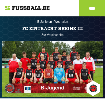
FUSSBALL.DE
B-Junioren
|
Westfalen
FC EINTRACHT RHEINE III
Zur Vereinsseite