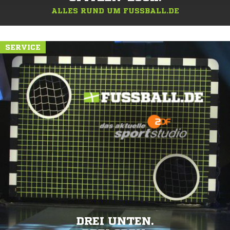
ALLES RUND UM FUSSBALL.DE
SERVICE
DREI UNTEN.