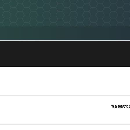
RAMSKA