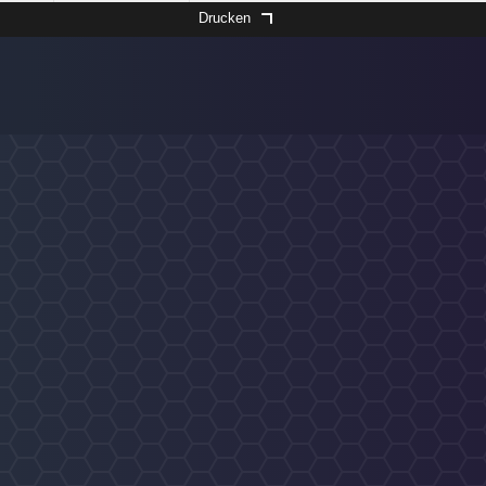
Drucken