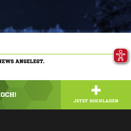
NEWS ANGELEGT.
+
HOCH!
JETZT HOCHLADEN