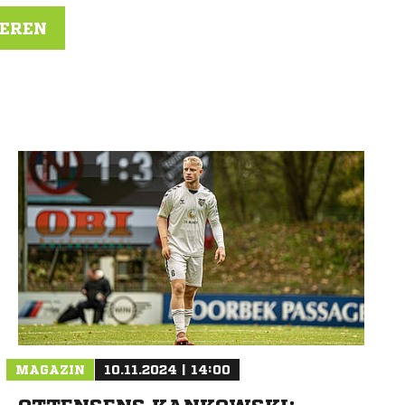
IEREN
N
MAGAZIN
10.11.2024 | 14:00