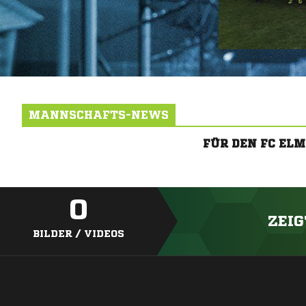
MANNSCHAFTS-NEWS
FÜR DEN FC EL
0
ZEIG
BILDER / VIDEOS