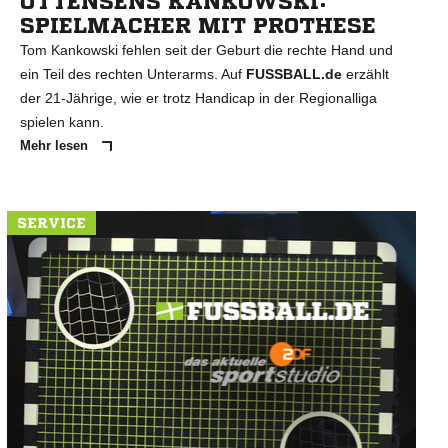
OTTENSENS KANKOWSKI:
SPIELMACHER MIT PROTHESE
Tom Kankowski fehlen seit der Geburt die rechte Hand und
ein Teil des rechten Unterarms. Auf
FUSSBALL.de
erzählt
der 21-Jährige, wie er trotz Handicap in der Regionalliga
spielen kann.
Mehr lesen
SERVICE