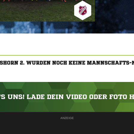
MSHORN 2. WURDEN NOCH KEINE MANNSCHAFTS-
'S UNS! LADE DEIN VIDEO ODER FOTO 
ANZEIGE