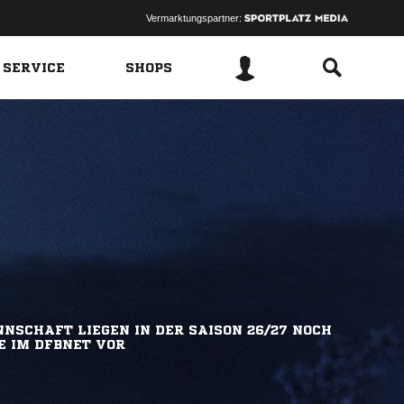
Vermarktungspartner:
 SERVICE
SHOPS
NSCHAFT LIEGEN IN DER SAISON 26/27 NOCH
E IM DFBNET VOR