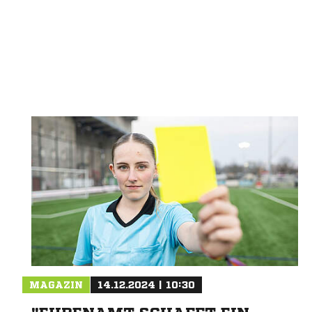
Nachricht an FC Elmshorn
MAGAZIN
14.12.2024 | 10:30