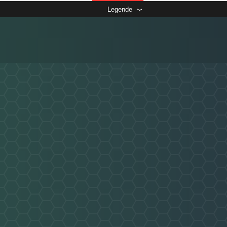
Legende