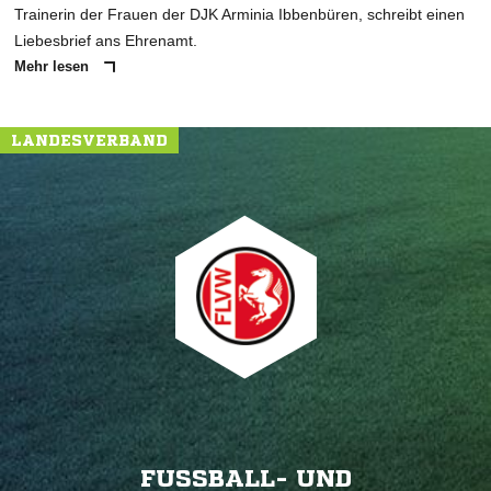
Trainerin der Frauen der DJK Arminia Ibbenbüren, schreibt einen
Liebesbrief ans Ehrenamt.
Mehr lesen
LANDESVERBAND
FUSSBALL- UND L