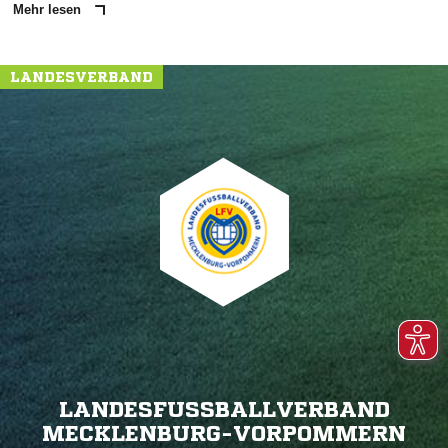
Mehr lesen
LANDESVERBAND
LANDESFUSSBALLVERBAND M
ECKLENBURG-VORPOMMERN