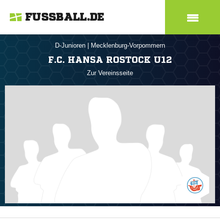
FUSSBALL.DE
D-Junioren
|
Mecklenburg-Vorpommern
F.C. HANSA ROSTOCK U12
Zur Vereinsseite