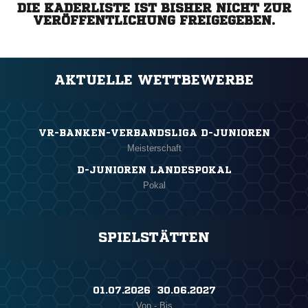
DIE KADERLISTE IST BISHER NICHT ZUR
VERÖFFENTLICHUNG FREIGEGEBEN.
AKTUELLE WETTBEWERBE
VR-BANKEN-VERBANDSLIGA D-JUNIOREN
Meisterschaft
D-JUNIOREN LANDESPOKAL
Pokal
SPIELSTÄTTEN
01.07.2026 ​ 30.06.2027
Von - Bis