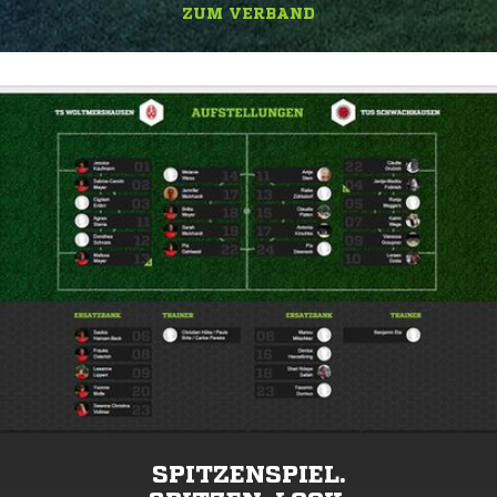
ZUM VERBAND
SPITZENSPIEL.