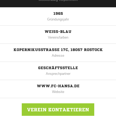
1965
Gründungsjahr
WEISS-BLAU
Vereinsfarben
KOPERNIKUSSTRASSE 17C, 18057 ROSTOCK
Adresse
GESCHÄFTSSTELLE
Ansprechpartner
WWW.FC-HANSA.DE
Website
VEREIN KONTAKTIEREN