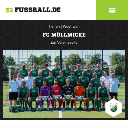
FUSSBALL.DE
Herren
|
Westfalen
FC MÖLLMICKE
Zur Vereinsseite