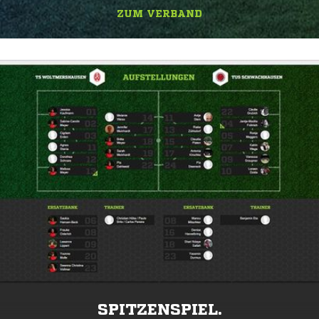
ZUM VERBAND
SPITZENSPIEL.