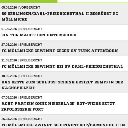
05.08.2026 | VORBERICHT
SG GERLINGEN/DAHL-FRIEDRICHSTHAL II BEGRÜSST FC M
ÖLLMICKE
01.06.2026 | SPIELBERICHT
EIN TOR MACHT DEN UNTERSCHIED
27.05.2026 | SPIELBERICHT
FC MÖLLMICKE GEWINNT GEGEN SV TÜRK ATTENDORN
21.05.2026 | SPIELBERICHT
FC MÖLLMICKE GEWINNT BEI SV DAHL-FRIEDRICHSTHAL
10.05.2026 | SPIELBERICHT
DAS BESTE ZUM SCHLUSS: SCHENK ERZIELT REMIS IN DER
NACHSPIELZEIT
07.05.2026 | SPIELBERICHT
ACHT PARTIEN OHNE NIEDERLAGE: ROT-WEISS SETZT E
RFOLGSSERIE FORT
26.04.2026 | SPIELBERICHT
FC MÖLLMICKE ZWINGT SG FINNENTROP/BAMENOHL II IN