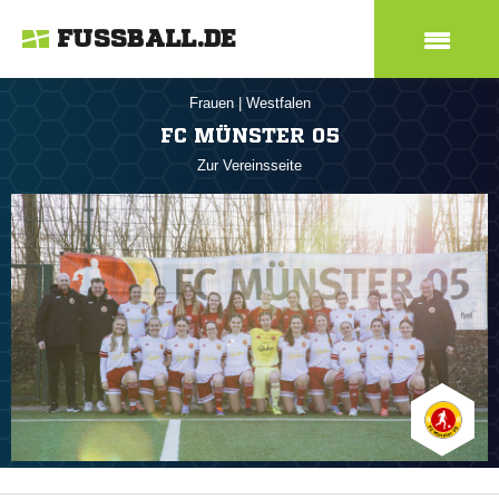
FUSSBALL.DE
Frauen
|
Westfalen
FC MÜNSTER 05
Zur Vereinsseite