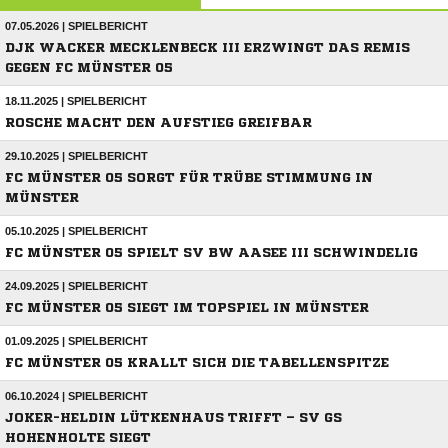
07.05.2026 | SPIELBERICHT
DJK WACKER MECKLENBECK III ERZWINGT DAS REMIS
GEGEN FC MÜNSTER 05
18.11.2025 | SPIELBERICHT
ROSCHE MACHT DEN AUFSTIEG GREIFBAR
29.10.2025 | SPIELBERICHT
FC MÜNSTER 05 SORGT FÜR TRÜBE STIMMUNG IN
MÜNSTER
05.10.2025 | SPIELBERICHT
FC MÜNSTER 05 SPIELT SV BW AASEE III SCHWINDELIG
24.09.2025 | SPIELBERICHT
FC MÜNSTER 05 SIEGT IM TOPSPIEL IN MÜNSTER
01.09.2025 | SPIELBERICHT
FC MÜNSTER 05 KRALLT SICH DIE TABELLENSPITZE
06.10.2024 | SPIELBERICHT
JOKER-HELDIN LÜTKENHAUS TRIFFT – SV GS
HOHENHOLTE SIEGT