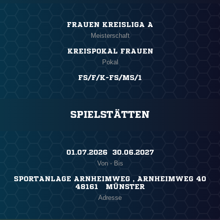
FRAUEN KREISLIGA A
Meisterschaft
KREISPOKAL FRAUEN
Pokal
FS/F/K-FS/MS/1
SPIELSTÄTTEN
01.07.2026 ​ 30.06.2027
Von - Bis
SPORTANLAGE ARNHEIMWEG , ARNHEIMWEG 40
48161 MÜNSTER
Adresse