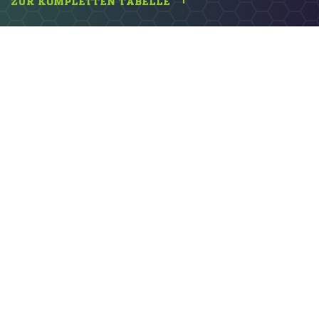
ZUR KOMPLETTEN TABELLE