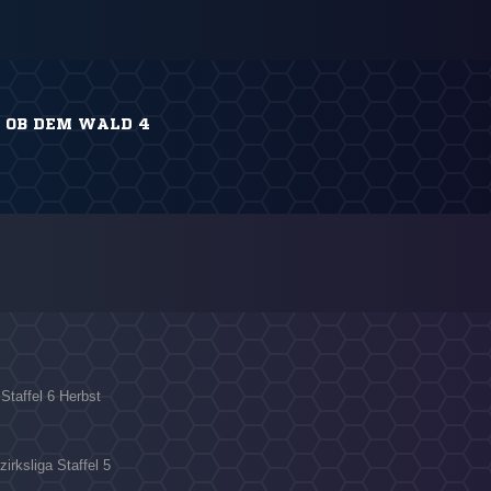
, OB DEM WALD 4
 Staffel 6 Herbst
irksliga Staffel 5