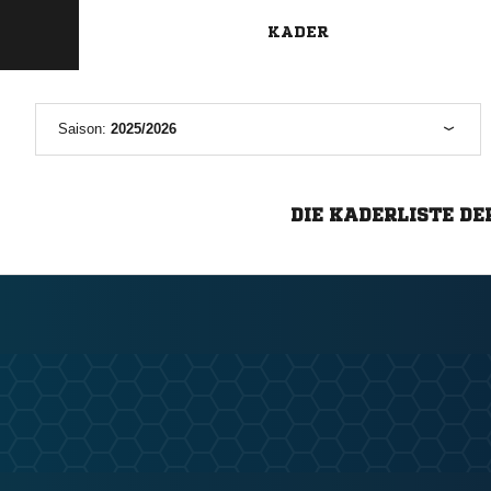
KADER
Saison:
2025/2026
DIE KADERLISTE DE