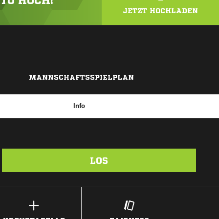
OTO HOCH!
JETZT HOCHLADEN
MANNSCHAFTSSPIELPLAN
Info
LOS