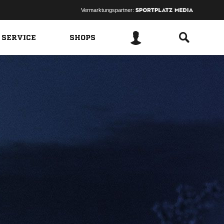
Vermarktungspartner:
 SERVICE
SHOPS