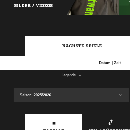
BILDER / VIDEOS
NÄCHSTE SPIELE
Datum | Zeit
Legende
Saison:
2025/2026