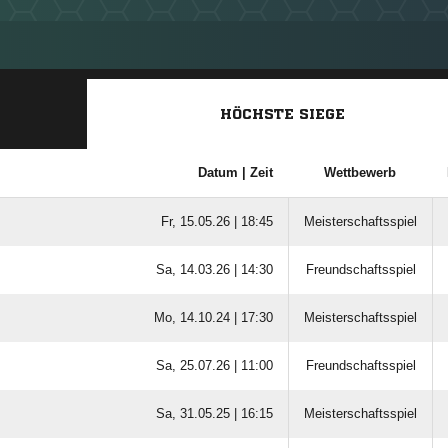
HÖCHSTE SIEGE
Datum |
Zeit
Wettbewerb
Fr, 15.05.26 |
18:45
Meisterschaftsspiel
Sa, 14.03.26 |
14:30
Freundschaftsspiel
Mo, 14.10.24 |
17:30
Meisterschaftsspiel
Sa, 25.07.26 |
11:00
Freundschaftsspiel
Sa, 31.05.25 |
16:15
Meisterschaftsspiel