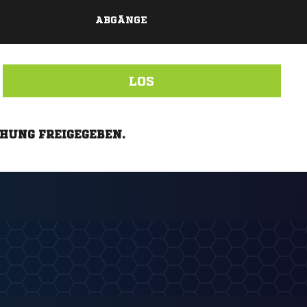
ABGÄNGE
LOS
CHUNG FREIGEGEBEN.