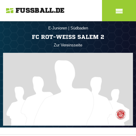
FUSSBALL.DE
E-Junioren
|
Südbaden
FC ROT-WEISS SALEM 2
Zur Vereinsseite