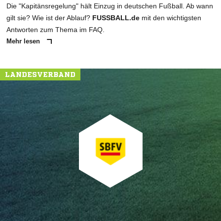
Die "Kapitänsregelung" hält Einzug in deutschen Fußball. Ab wann
gilt sie? Wie ist der Ablauf?
FUSSBALL.de
mit den wichtigsten
Antworten zum Thema im FAQ.
Mehr lesen
LANDESVERBAND