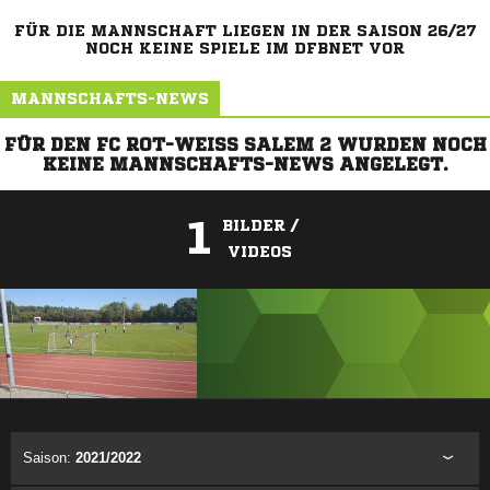
FÜR DIE MANNSCHAFT LIEGEN IN DER SAISON 26/27
NOCH KEINE SPIELE IM DFBNET VOR
MANNSCHAFTS-NEWS
FÜR DEN FC ROT-WEISS SALEM 2 WURDEN NOCH K
EINE MANNSCHAFTS-NEWS ANGELEGT.
1
BILDER /
VIDEOS
ANZEIGE
Saison:
2021/2022