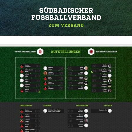
SÜDBADISCHER
FUSSBALLVERBAND
ZUM VERBAND