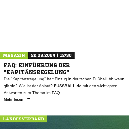
NACHRICHT SENDEN
* Pflichtfelder
MAGAZIN
22.09.2024 | 12:30
FAQ: EINFÜHRUNG DER
"KAPITÄNSREGELUNG"
Die "Kapitänsregelung" hält Einzug in deutschen Fußball. Ab wann
gilt sie? Wie ist der Ablauf?
FUSSBALL.de
mit den wichtigsten
Antworten zum Thema im FAQ.
Mehr lesen
LANDESVERBAND