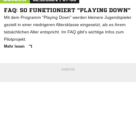
FAQ: SO FUNKTIONIERT "PLAYING DOWN"
Mit dem Programm "Playing Down" werden kleinere Jugendspieler
gezielt in einer niedrigeren Altersklasse eingesetzt, als es ihrem
tatsächlichen Alter entspricht. Im FAQ gibt's wichtige Infos zum
Pilotprojekt.
Mehr lesen
ANZEIGE