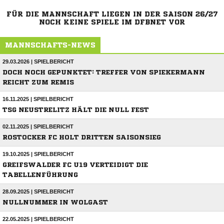
FÜR DIE MANNSCHAFT LIEGEN IN DER SAISON 26/27
NOCH KEINE SPIELE IM DFBNET VOR
MANNSCHAFTS-NEWS
29.03.2026 | SPIELBERICHT
DOCH NOCH GEPUNKTET: TREFFER VON SPIEKERMANN
REICHT ZUM REMIS
16.11.2025 | SPIELBERICHT
TSG NEUSTRELITZ HÄLT DIE NULL FEST
02.11.2025 | SPIELBERICHT
ROSTOCKER FC HOLT DRITTEN SAISONSIEG
19.10.2025 | SPIELBERICHT
GREIFSWALDER FC U19 VERTEIDIGT DIE
TABELLENFÜHRUNG
28.09.2025 | SPIELBERICHT
NULLNUMMER IN WOLGAST
22.05.2025 | SPIELBERICHT