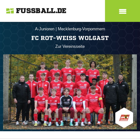
FUSSBALL.DE
A-Junioren
|
Mecklenburg-Vorpommern
FC ROT-WEISS WOLGAST
Zur Vereinsseite