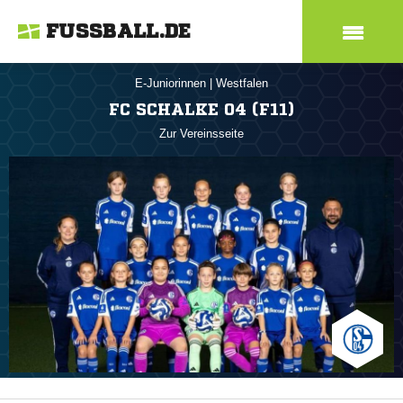
FUSSBALL.DE
E-Juniorinnen
|
Westfalen
FC SCHALKE 04 (F11)
Zur Vereinsseite