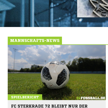
MANNSCHAFTS-NEWS
SPIELBERICHT
FC STERKRADE 72 BLEIBT NUR DER