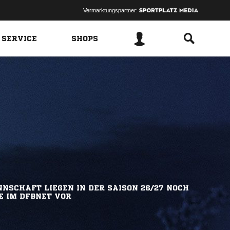
Vermarktungspartner:
 SERVICE
SHOPS
NSCHAFT LIEGEN IN DER SAISON 26/27 NOCH
E IM DFBNET VOR