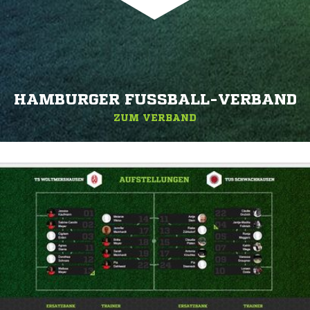
HAMBURGER FUSSBALL-VERBAND
ZUM VERBAND