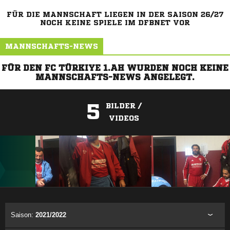
FÜR DIE MANNSCHAFT LIEGEN IN DER SAISON 26/27
NOCH KEINE SPIELE IM DFBNET VOR
MANNSCHAFTS-NEWS
FÜR DEN FC TÜRKIYE 1.AH WURDEN NOCH KEINE
MANNSCHAFTS-NEWS ANGELEGT.
5
BILDER /
VIDEOS
ANZEIGE
Saison:
2021/2022