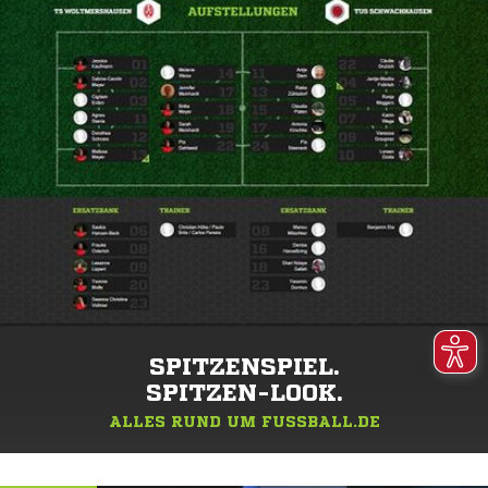
SPITZENSPIEL.
SPITZEN-LOOK.
ALLES RUND UM FUSSBALL.DE