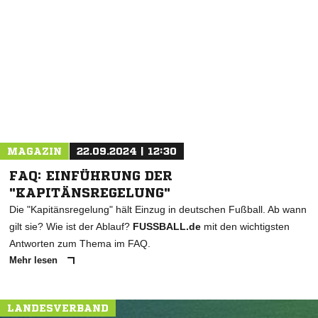
NACHRICHT SENDEN
* Pflichtfelder
MAGAZIN
22.09.2024 | 12:30
FAQ: EINFÜHRUNG DER
"KAPITÄNSREGELUNG"
Die "Kapitänsregelung" hält Einzug in deutschen Fußball. Ab wann
gilt sie? Wie ist der Ablauf?
FUSSBALL.de
mit den wichtigsten
Antworten zum Thema im FAQ.
Mehr lesen
LANDESVERBAND