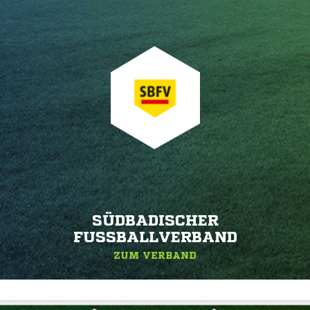
SÜDBADISCHER
FUSSBALLVERBAND
ZUM VERBAND