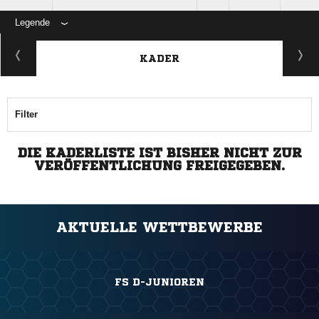
Legende
KADER
Filter
DIE KADERLISTE IST BISHER NICHT ZUR
VERÖFFENTLICHUNG FREIGEGEBEN.
AKTUELLE WETTBEWERBE
FS D-JUNIOREN