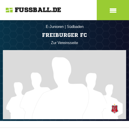
FUSSBALL.DE
E-Junioren
|
Südbaden
FREIBURGER FC
Zur Vereinsseite