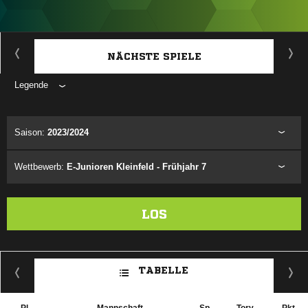
ANZEIGE
NÄCHSTE SPIELE
Legende
ANZEIGE
Saison:
2023/2024
Wettbewerb:
E-Junioren Kleinfeld - Frühjahr 7
LOS
TABELLE