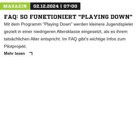
MAGAZIN
02.12.2024 | 07:00
FAQ: SO FUNKTIONIERT "PLAYING DOWN"
Mit dem Programm "Playing Down" werden kleinere Jugendspieler
gezielt in einer niedrigeren Altersklasse eingesetzt, als es ihrem
tatsächlichen Alter entspricht. Im FAQ gibt's wichtige Infos zum
Pilotprojekt.
Mehr lesen
ANZEIGE