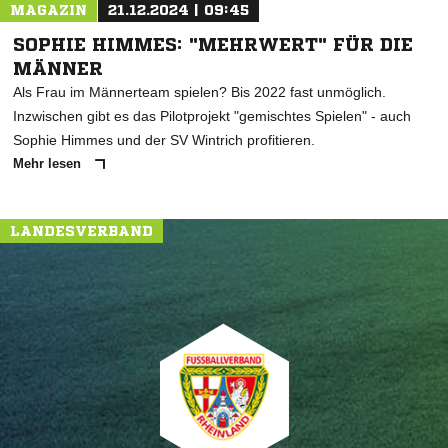
MAGAZIN
21.12.2024 | 09:45
SOPHIE HIMMES: "MEHRWERT" FÜR DIE
MÄNNER
Als Frau im Männerteam spielen? Bis 2022 fast unmöglich.
Inzwischen gibt es das Pilotprojekt "gemischtes Spielen" - auch
Sophie Himmes und der SV Wintrich profitieren.
Mehr lesen
LANDESVERBAND