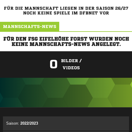
FÜR DIE MANNSCHAFT LIEGEN IN DER SAISON 26/27
NOCH KEINE SPIELE IM DFBNET VOR
MANNSCHAFTS-NEWS
FÜR DEN FSG EIFELHÖHE FORST WURDEN NOCH
KEINE MANNSCHAFTS-NEWS ANGELEGT.
0
BILDER /
VIDEOS
ANZEIGE
Saison:
2022/2023