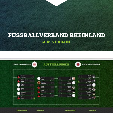
FUSSBALLVERBAND RHEINLAND
ZUM VERBAND