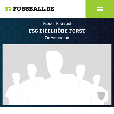
FUSSBALL.DE
Frauen
|
Rheinland
FSG EIFELHÖHE FORST
Zur Vereinsseite