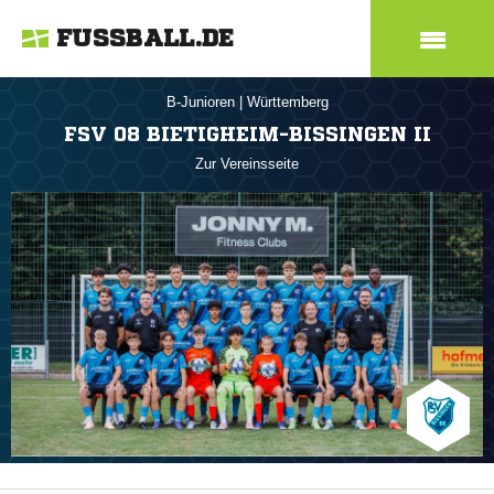
FUSSBALL.DE
B-Junioren
|
Württemberg
FSV 08 BIETIGHEIM-BISSINGEN II
Zur Vereinsseite