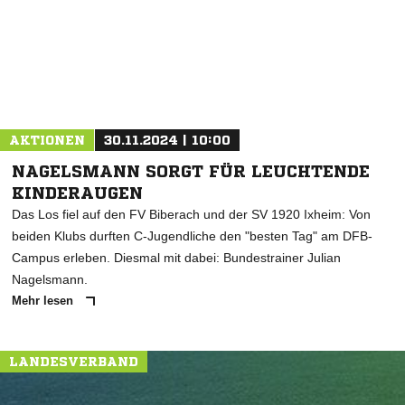
* Pflichtfelder
AKTIONEN
30.11.2024 | 10:00
NAGELSMANN SORGT FÜR LEUCHTENDE
KINDERAUGEN
Das Los fiel auf den FV Biberach und der SV 1920 Ixheim: Von
beiden Klubs durften C-Jugendliche den "besten Tag" am DFB-
Campus erleben. Diesmal mit dabei: Bundestrainer Julian
Nagelsmann.
Mehr lesen
LANDESVERBAND