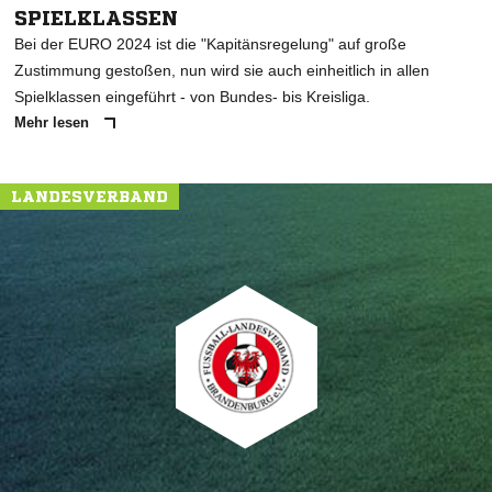
SPIELKLASSEN
Bei der EURO 2024 ist die "Kapitänsregelung" auf große
Zustimmung gestoßen, nun wird sie auch einheitlich in allen
Spielklassen eingeführt - von Bundes- bis Kreisliga.
Mehr lesen
LANDESVERBAND