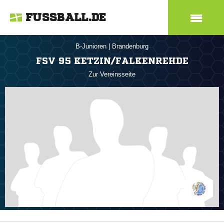
FUSSBALL.DE
B-Junioren
|
Brandenburg
FSV 95 KETZIN/FALKENREHDE
Zur Vereinsseite