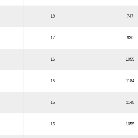
18
747
17
930
16
1055
15
1184
15
1145
15
1055