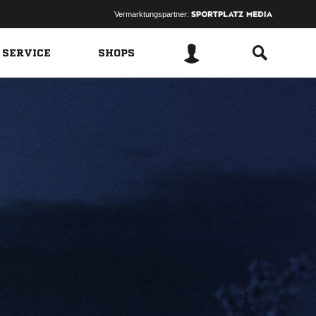
Vermarktungspartner:
 SERVICE
SHOPS