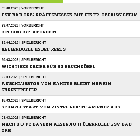
05.08.2026 | VORBERICHT
FSV BAD ORB: KRÄFTEMESSEN MIT EINTR. OBERISSIGHEIM
29.07.2026 | VORBERICHT
EIN SIEG IST GEFORDERT
13.04.2026 | SPIELBERICHT
KELLERDUELL ENDET REMIS
29.03.2026 | SPIELBERICHT
WICHTIGER DREIER FÜR SG BRUCHKÖBEL
22.03.2026 | SPIELBERICHT
ANSCHLUSSTOR VON HAHNER BLEIBT NUR EIN
EHRENTREFFER
15.03.2026 | SPIELBERICHT
SCHNELLSTART VON ZINTEL REICHT AM ENDE AUS
08.03.2026 | SPIELBERICHT
NACH 0:1: FC BAYERN ALZENAU II ÜBERROLLT FSV BAD
ORB