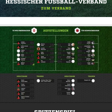
HESSISCHER FUSSBALL-VERBAND
ZUM VERBAND