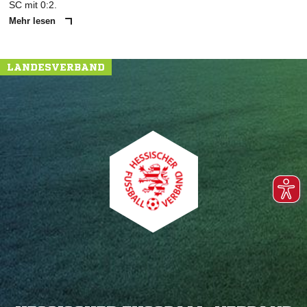
SC mit 0:2.
Mehr lesen
LANDESVERBAND