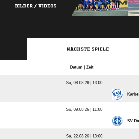
BILDER / VIDEOS
NÄCHSTE SPIELE
Datum | Zeit
Sa, 08.08.26 |
13:00
Karbe
So, 09.08.26 |
11:00
SV Da
Sa, 22.08.26 |
13:00