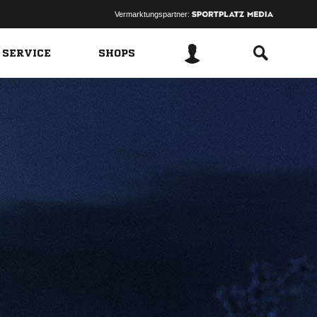
Vermarktungspartner:
 SERVICE
SHOPS