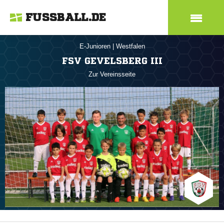
FUSSBALL.DE
E-Junioren
|
Westfalen
FSV GEVELSBERG III
Zur Vereinsseite