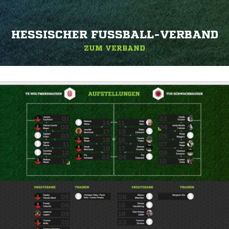
HESSISCHER FUSSBALL-VERBAND
ZUM VERBAND