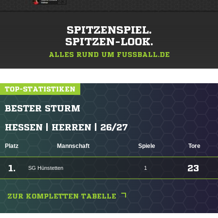
SPITZENSPIEL.
SPITZEN-LOOK.
ALLES RUND UM FUSSBALL.DE
TOP-STATISTIKEN
BESTER STURM
HESSEN | HERREN | 26/27
Platz
Mannschaft
Spiele
Tore
1.
23
SG Hünstetten
1
ZUR KOMPLETTEN TABELLE