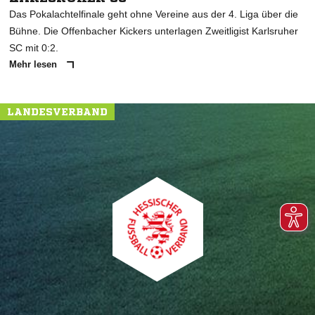
Das Pokalachtelfinale geht ohne Vereine aus der 4. Liga über die
Bühne. Die Offenbacher Kickers unterlagen Zweitligist Karlsruher
SC mit 0:2.
Mehr lesen
LANDESVERBAND