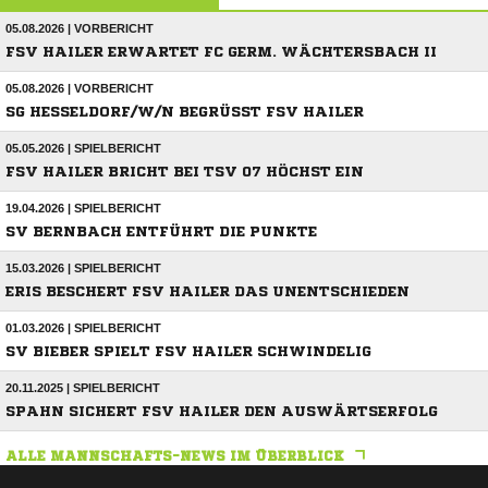
05.08.2026 | VORBERICHT
FSV HAILER ERWARTET FC GERM. WÄCHTERSBACH II
05.08.2026 | VORBERICHT
SG HESSELDORF/W/N BEGRÜSST FSV HAILER
05.05.2026 | SPIELBERICHT
FSV HAILER BRICHT BEI TSV 07 HÖCHST EIN
19.04.2026 | SPIELBERICHT
SV BERNBACH ENTFÜHRT DIE PUNKTE
15.03.2026 | SPIELBERICHT
ERIS BESCHERT FSV HAILER DAS UNENTSCHIEDEN
01.03.2026 | SPIELBERICHT
SV BIEBER SPIELT FSV HAILER SCHWINDELIG
20.11.2025 | SPIELBERICHT
SPAHN SICHERT FSV HAILER DEN AUSWÄRTSERFOLG
ALLE MANNSCHAFTS-NEWS IM ÜBERBLICK