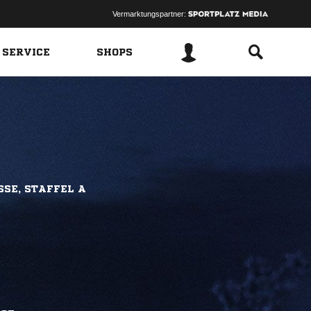
Vermarktungspartner:
 SERVICE
SHOPS
SSE, STAFFEL A