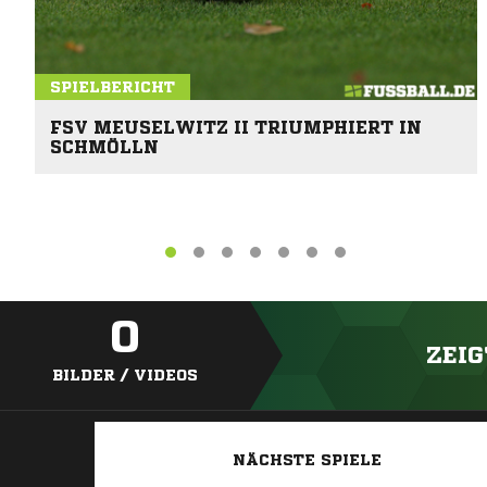
SPIELBERICHT
FSV MEUSELWITZ II TRIUMPHIERT IN
SCHMÖLLN
0
ZEIG
BILDER / VIDEOS
NÄCHSTE SPIELE