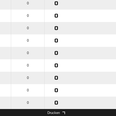
0
0
0
0
0
0
0
0
0
0
0
0
0
0
0
0
0
0
Drucken