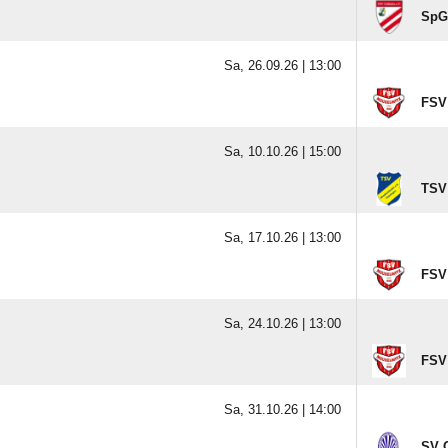
SpG
Sa, 26.09.26 |
13:00
FSV 
Sa, 10.10.26 |
15:00
TSV
Sa, 17.10.26 |
13:00
FSV 
Sa, 24.10.26 |
13:00
FSV 
Sa, 31.10.26 |
14:00
SV 