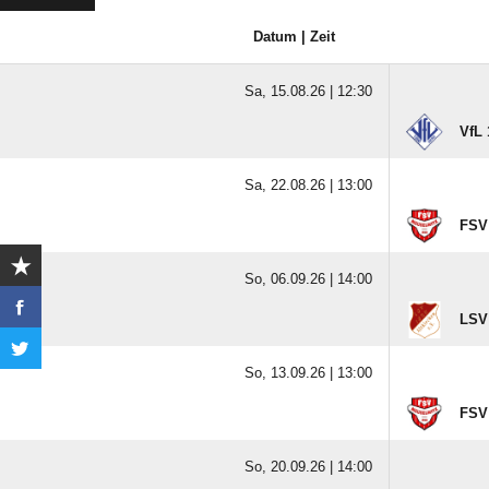
Datum | Zeit
Sa, 15.08.26 |
12:30
VfL 
Sa, 22.08.26 |
13:00
FSV 
So, 06.09.26 |
14:00
LSV 
So, 13.09.26 |
13:00
FSV 
So, 20.09.26 |
14:00