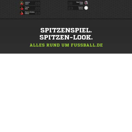
SPITZENSPIEL.
SPITZEN-LOOK.
ALLES RUND UM FUSSBALL.DE