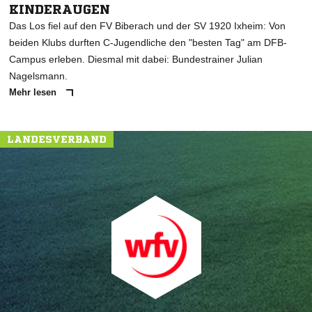
KINDERAUGEN
Das Los fiel auf den FV Biberach und der SV 1920 Ixheim: Von
beiden Klubs durften C-Jugendliche den "besten Tag" am DFB-
Campus erleben. Diesmal mit dabei: Bundestrainer Julian
Nagelsmann.
Mehr lesen
LANDESVERBAND