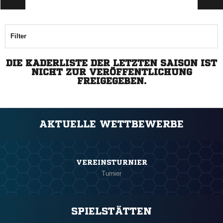
Filter
DIE KADERLISTE DER LETZTEN SAISON IST
NICHT ZUR VERÖFFENTLICHUNG
FREIGEGEBEN.
AKTUELLE WETTBEWERBE
VEREINSTURNIER
Turnier
SPIELSTÄTTEN