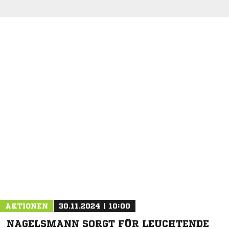
NACHRICHT SENDEN
* Pflichtfelder
AKTIONEN
30.11.2024 | 10:00
NAGELSMANN SORGT FÜR LEUCHTENDE