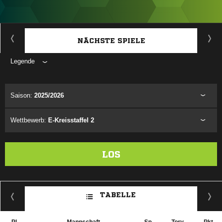
ANZEIGE
NÄCHSTE SPIELE
Legende
ANZEIGE
Saison:
2025/2026
Wettbewerb:
E-Kreisstaffel 2
LOS
TABELLE