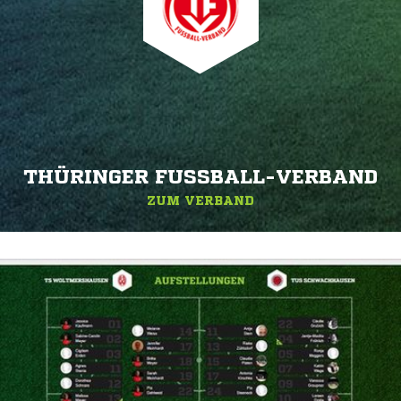
THÜRINGER FUSSBALL-VERBAND
ZUM VERBAND