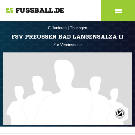
FUSSBALL.DE
C-Junioren
|
Thüringen
FSV PREUSSEN BAD LANGENSALZA II
Zur Vereinsseite