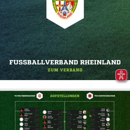
FUSSBALLVERBAND RHEINLAND
ZUM VERBAND