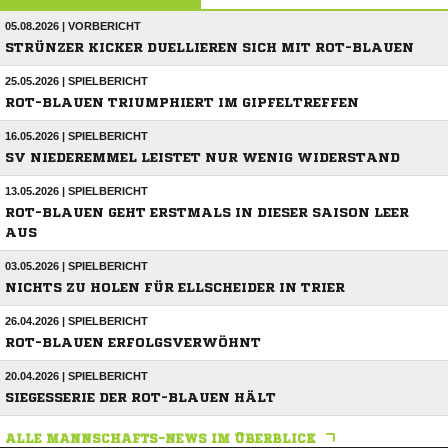
05.08.2026 | VORBERICHT
STRÜNZER KICKER DUELLIEREN SICH MIT ROT-BLAUEN
25.05.2026 | SPIELBERICHT
ROT-BLAUEN TRIUMPHIERT IM GIPFELTREFFEN
16.05.2026 | SPIELBERICHT
SV NIEDEREMMEL LEISTET NUR WENIG WIDERSTAND
13.05.2026 | SPIELBERICHT
ROT-BLAUEN GEHT ERSTMALS IN DIESER SAISON LEER
AUS
03.05.2026 | SPIELBERICHT
NICHTS ZU HOLEN FÜR ELLSCHEIDER IN TRIER
26.04.2026 | SPIELBERICHT
ROT-BLAUEN ERFOLGSVERWÖHNT
20.04.2026 | SPIELBERICHT
SIEGESSERIE DER ROT-BLAUEN HÄLT
ALLE MANNSCHAFTS-NEWS IM ÜBERBLICK