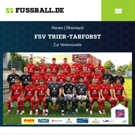
FUSSBALL.DE
Herren
|
Rheinland
FSV TRIER-TARFORST
Zur Vereinsseite