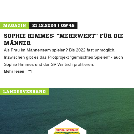
MAGAZIN
21.12.2024 | 09:45
SOPHIE HIMMES: "MEHRWERT" FÜR DIE
MÄNNER
Als Frau im Männerteam spielen? Bis 2022 fast unmöglich.
Inzwischen gibt es das Pilotprojekt "gemischtes Spielen" - auch
Sophie Himmes und der SV Wintrich profitieren.
Mehr lesen
LANDESVERBAND