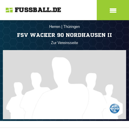
FUSSBALL.DE
Herren
|
Thüringen
FSV WACKER 90 NORDHAUSEN II
Zur Vereinsseite