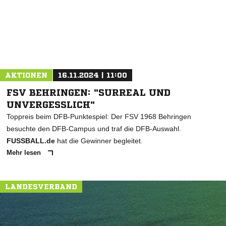
AKTIONEN
16.11.2024 | 11:00
FSV BEHRINGEN: "SURREAL UND
UNVERGESSLICH"
Toppreis beim DFB-Punktespiel: Der FSV 1968 Behringen
besuchte den DFB-Campus und traf die DFB-Auswahl.
FUSSBALL.de
hat die Gewinner begleitet.
Mehr lesen
LANDESVERBAND