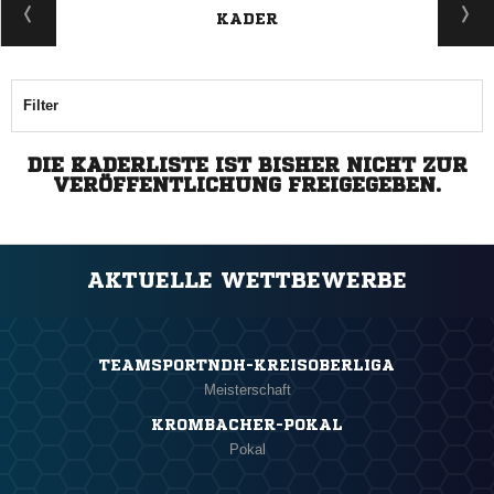
KADER
Filter
DIE KADERLISTE IST BISHER NICHT ZUR
VERÖFFENTLICHUNG FREIGEGEBEN.
AKTUELLE WETTBEWERBE
TEAMSPORTNDH-KREISOBERLIGA
Meisterschaft
KROMBACHER-POKAL
Pokal