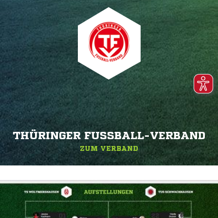
THÜRINGER FUSSBALL-VERBAND
ZUM VERBAND