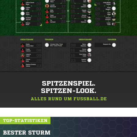
SPITZENSPIEL.
SPITZEN-LOOK.
ALLES RUND UM FUSSBALL.DE
TOP-STATISTIKEN
BESTER STURM