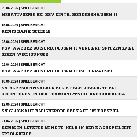
29.06.2026 | SPIELBERICHT
NEGATIVSERIE BEI BSV EINTR. SONDERSHAUSEN II
15.06.2026 | SPIELBERICHT
REMIS DANK SCHIELE
08.06.2026 | SPIELBERICHT
FSV WACKER 90 NORDHAUSEN II VERLIERT SPITZENSPIEL
GEGEN WECHSUNGER
02.06.2026 | SPIELBERICHT
FSV WACKER 90 NORDHAUSEN II IM TORRAUSCH
18.05.2026 | SPIELBERICHT
SV HERRMANNSACKER BLEIBT SCHLUSSLICHT BEI
GEGENTOREN IN DER TEAMSPORTNDH-KREISOBERLIGA
12.05.2026 | SPIELBERICHT
SV GLÜCKAUF BLEICHERODE OBENAUF IM TOPSPIEL
21.04.2026 | SPIELBERICHT
REMIS IN LETZTER MINUTE: HELD IN DER NACHSPIELZEIT
ERFOLGREICH