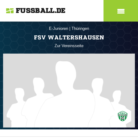
FUSSBALL.DE
E-Junioren
|
Thüringen
FSV WALTERSHAUSEN
Zur Vereinsseite