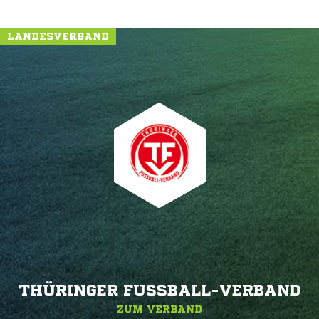
LANDESVERBAND
THÜRINGER FUSSBALL-VERBAND
ZUM VERBAND