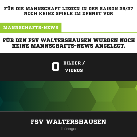
FÜR DIE MANNSCHAFT LIEGEN IN DER SAISON 26/27
NOCH KEINE SPIELE IM DFBNET VOR
MANNSCHAFTS-NEWS
FÜR DEN FSV WALTERSHAUSEN WURDEN NOCH
KEINE MANNSCHAFTS-NEWS ANGELEGT.
0
BILDER /
VIDEOS
ANZEIGE
FSV WALTERSHAUSEN
Thüringen