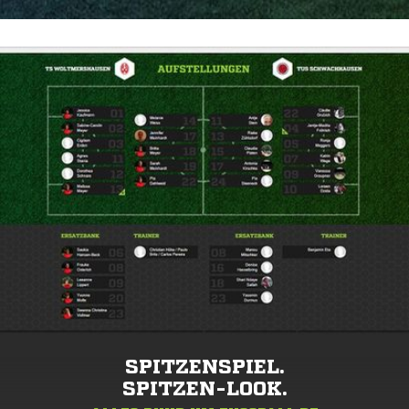
SPITZENSPIEL.
SPITZEN-LOOK.