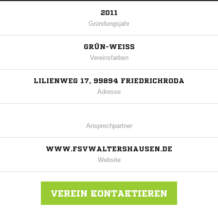
2011
Gründungsjahr
GRÜN-WEISS
Vereinsfarben
LILIENWEG 17, 99894 FRIEDRICHRODA
Adresse
Ansprechpartner
WWW.FSVWALTERSHAUSEN.DE
Website
VEREIN KONTAKTIEREN