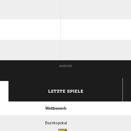
ANZEIGE
LETZTE SPIELE
Wettbewerb
Bezirkspokal