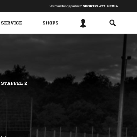
Vermarktungspartner:
 SERVICE
SHOPS
 STAFFEL 2