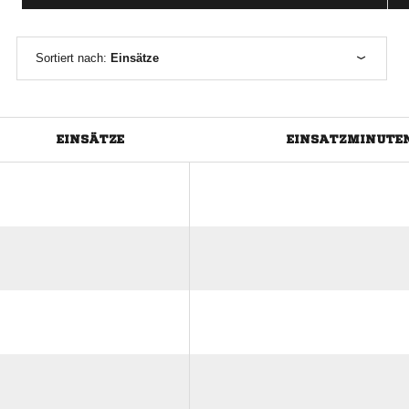
Sortiert nach:
Einsätze
EINSÄTZE
EINSATZMINUTE