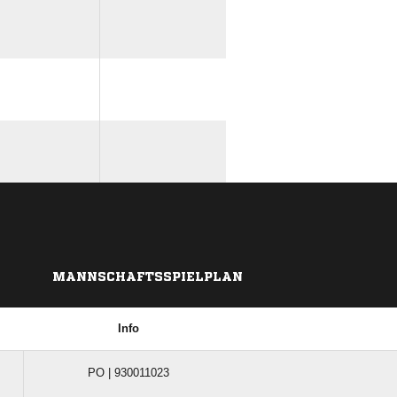
MANNSCHAFTSSPIELPLAN
Info
PO | 930011023