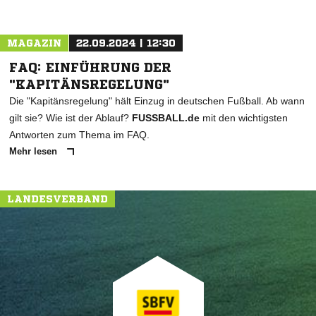
MAGAZIN
22.09.2024 | 12:30
FAQ: EINFÜHRUNG DER
"KAPITÄNSREGELUNG"
Die "Kapitänsregelung" hält Einzug in deutschen Fußball. Ab wann
gilt sie? Wie ist der Ablauf?
FUSSBALL.de
mit den wichtigsten
Antworten zum Thema im FAQ.
Mehr lesen
LANDESVERBAND