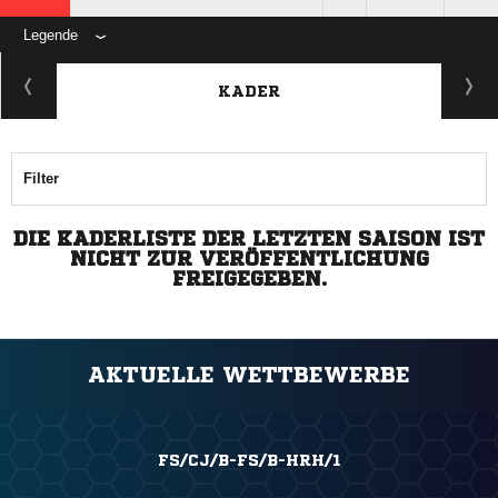
Legende
KADER
Filter
DIE KADERLISTE DER LETZTEN SAISON IST
NICHT ZUR VERÖFFENTLICHUNG
FREIGEGEBEN.
AKTUELLE WETTBEWERBE
FS/CJ/B-FS/B-HRH/1