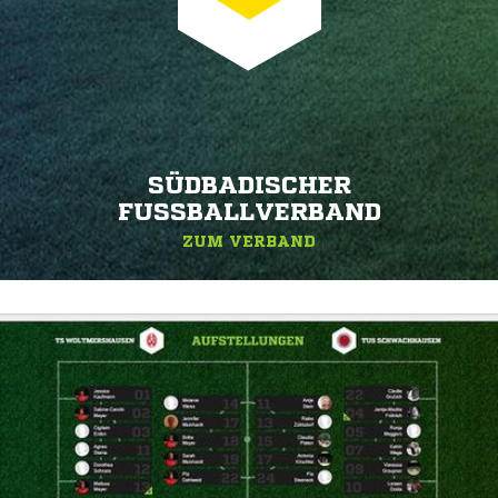
SÜDBADISCHER
FUSSBALLVERBAND
ZUM VERBAND