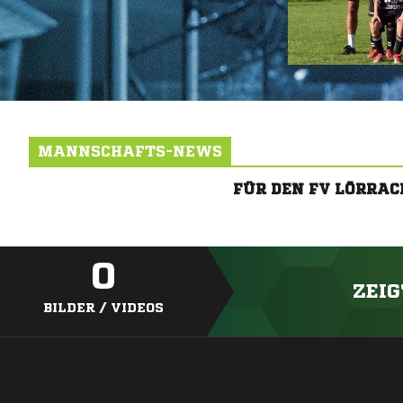
MANNSCHAFTS-NEWS
FÜR DEN FV LÖRRA
0
ZEIG
BILDER / VIDEOS