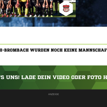
CH-BROMBACH WURDEN NOCH KEINE MANNSCHAF
'S UNS! LADE DEIN VIDEO ODER FOTO 
ANZEIGE