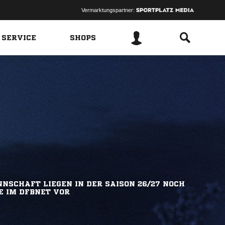
Vermarktungspartner:
 SERVICE
SHOPS
NSCHAFT LIEGEN IN DER SAISON 26/27 NOCH
E IM DFBNET VOR